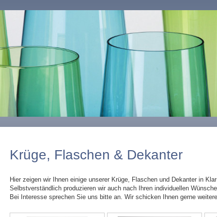
Krüge, Flaschen & Dekanter
Hier zeigen wir Ihnen einige unserer Krüge, Flaschen und Dekanter in Klar
Selbstverständlich produzieren wir auch nach Ihren individuellen Wünsch
Bei Interesse sprechen Sie uns bitte an. Wir schicken Ihnen gerne weiter