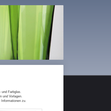
- und Farbglas.
en und Vorlagen.
e Informationen zu.