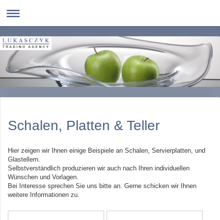
Schalen, Platten & Teller
Hier zeigen wir Ihnen einige Beispiele an Schalen, Servierplatten, und
Glastellern.
Selbstverständlich produzieren wir auch nach Ihren individuellen
Wünschen und Vorlagen.
Bei Interesse sprechen Sie uns bitte an. Gerne schicken wir Ihnen
weitere Informationen zu.